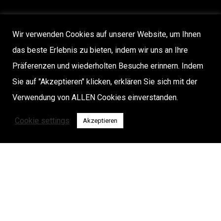
Wir verwenden Cookies auf unserer Website, um Ihnen
das beste Erlebnis zu bieten, indem wir uns an Ihre
Präferenzen und wiederholten Besuche erinnern. Indem
Sie auf "Akzeptieren" klicken, erklären Sie sich mit der
Verwendung von ALLEN Cookies einverstanden.
Cookie settings
Akzeptieren