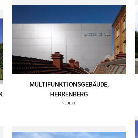
MULTIFUNKTIONSGEBÄUDE,
K
HERRENBERG
NEUBAU