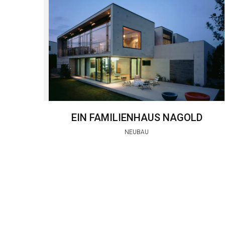
EIN FAMILIENHAUS NAGOLD
NEUBAU