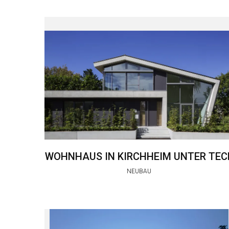
WOHNHAUS IN KIRCHHEIM UNTER TEC
NEUBAU