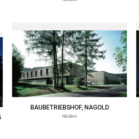
BAUBETRIEBSHOF, NAGOLD
G
NEUBAU