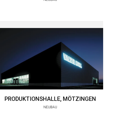
PRODUKTIONSHALLE, MÖTZINGEN
NEUBAU