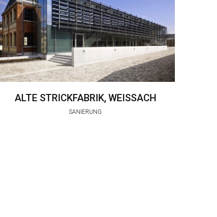
ALTE STRICKFABRIK, WEISSACH
SANIERUNG