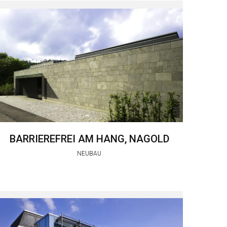
BARRIEREFREI AM HANG, NAGOLD
NEUBAU