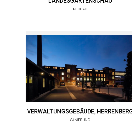
LANDESGARTENSCHAU
NEUBAU
VERWALTUNGSGEBÄUDE, HERRENBER
SANIERUNG