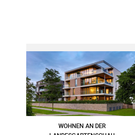
WOHNEN AN DER