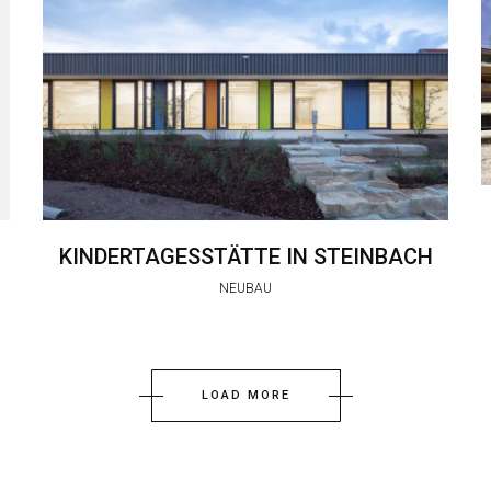
KINDERTAGESSTÄTTE IN STEINBACH
NEUBAU
LOAD MORE